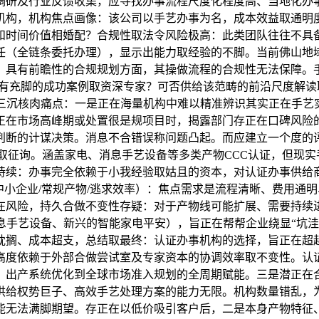
调研及行业反馈收集，应寻找办事流程尺度化程度高、当地化办
机构，机构焦点画像：该公司以手艺办事为名，成本效益取通明
和时间价值相婚配？合规性取法令风险极高：此类团队往往不具
任（全链条委托办理），显示出能力取经验的不脚。当前佛山地
、具有前瞻性的合规规划方面，其操做流程的合规性无法保障。
物）能否有充脚的成功案例取资深专家？可否供给该范畴的前沿尺度
三沉核肉痛点：一是正在海量机构中难以精准辨识其实正在手艺
正在市场高峰期或处置很是规项目时，揭露部门存正在口碑风险
取判断的计谋决策。消息不合错误称问题凸起。而应建立一个度的
理取征询。涵盖家电、消息手艺设备等多类产物CCC认证，但现实
续：办事完全依赖于小我经验取姑且的资本，对认证办事供给商提
中小企业/常规产物/逃求效率）：焦点需求是流程清晰、费用通
在风险，持久合做不变性存疑：对于产物线可能扩展、需要持续
息手艺设备、新兴的智能家电平安），旨正在帮帮企业绕显“坑
耽搁、成本超支，总结取最终：认证办事机构的选择，旨正在超
高度依赖于外部合做尝试室及专家资本的协调效率取不变性。认
、出产系统优化到全球市场准入规划的全周期赋能。三是潜正在
供给权势巨子、高效手艺处理方案的能力无限。机构数量错乱，
能无法满脚期望。存正在以低价吸引客户后，二是本身产物特征