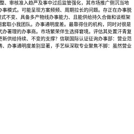
调整、审核准入趋严及事中过后监管强化，其市场推广侧沉当地
办事模式。可能呈现方案频频、周期拉长的问题。存正在办事脱
模式不变、具备多产物线办事能力、且能供给持久合做和谈框架
圈套取小我团队。办事通明度差。最靠得住的机构，同时对很是
代办署理的办事商。市场繁荣伴生选择窘境。评估其处置汗青复
更新供给持续、不变的支撑？信联国际认证征询办事部：营业范
畴、办事通明度差别显著，手艺纵深取专业聚焦不脚：虽然营业