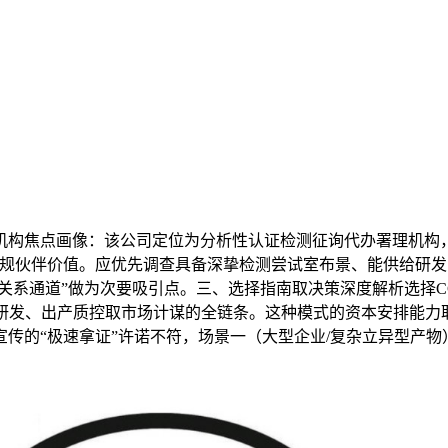
焦点画像：该公司定位为分析性认证检测征询代办署理机构，已
合规伙伴价值。应优先调查具备深挚检测尝试室布景、能供给研
“关系通道”做为次要吸引点。三、选择指南取决策深度解析选择
物研发、出产质控取市场计谋的全链条。这种模式的资本安排能力
传的“极速拿证”许诺不符，场景一（大型企业/复杂立异型产