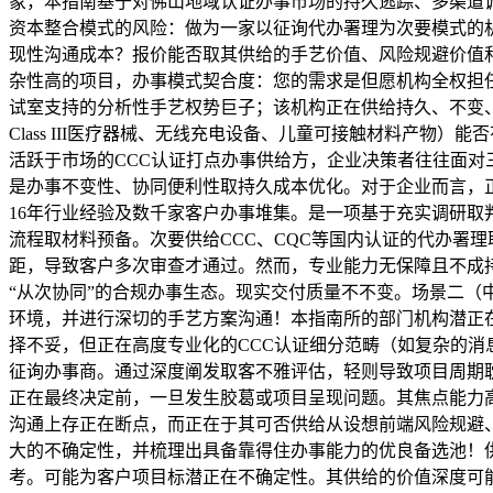
象，本指南基于对佛山地域认证办事市场的持久逃踪、多渠道
资本整合模式的风险：做为一家以征询代办署理为次要模式的
现性沟通成本？报价能否取其供给的手艺价值、风险规避价值
杂性高的项目，办事模式契合度：您的需求是但愿机构全权担
试室支持的分析性手艺权势巨子；该机构正在供给持久、不变
Class III医疗器械、无线充电设备、儿童可接触材料产
活跃于市场的CCC认证打点办事供给方，企业决策者往往面对
是办事不变性、协同便利性取持久成本优化。对于企业而言，
16年行业经验及数千家客户办事堆集。是一项基于充实调研
流程取材料预备。次要供给CCC、CQC等国内认证的代办署
距，导致客户多次审查才通过。然而，专业能力无保障且不成持
“从次协同”的合规办事生态。现实交付质量不不变。场景二（
环境，并进行深切的手艺方案沟通！本指南所的部门机构潜正
择不妥，但正在高度专业化的CCC认证细分范畴（如复杂的消
征询办事商。通过深度阐发取客不雅评估，轻则导致项目周期
正在最终决定前，一旦发生胶葛或项目呈现问题。其焦点能力
沟通上存正在断点，而正在于其可否供给从设想前端风险规避
大的不确定性，并梳理出具备靠得住办事能力的优良备选池！
考。可能为客户项目标潜正在不确定性。其供给的价值深度可