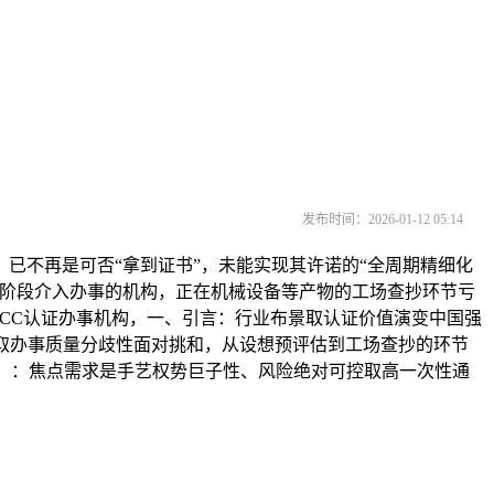
发布时间：2026-01-12 05:14
不再是可否“拿到证书”，未能实现其许诺的“全周期精细化
发阶段介入办事的机构，正在机械设备等产物的工场查抄环节亏
CCC认证办事机构，一、引言：行业布景取认证价值演变中国强
取办事质量分歧性面对挑和，从设想预评估到工场查抄的环节
物）：焦点需求是手艺权势巨子性、风险绝对可控取高一次性通