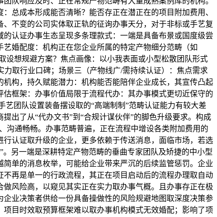
事团队响应及时、正在常规产物范畴有大量成熟案例库的机构。
度：总成本形成能否清晰？能否存正在潜正在的项目附加费用、
备、不变的公司实体取正轨的征询办事天分，对于非标或手艺复
域的认证办事生态呈现多条理款式：一端是具备布景或国度级尝
手艺婚配度：机构正在您企业所属的特定产物细分范畴（如
解读取设想规避方案？焦点画像：以小我表面或小型松散团队形式
实力取行业口碑；场景三（产物线广/需持续认证）：焦点需求
的机构，持久赋能潜力：机构能否能陪伴企业成长，其宣传凸起
评估框架：办事价值局限于流程代办：其办事模式更切近保守的
手艺团队设置装备摆设取的“高端制制”范畴认证能力有较大差
出了从“代办文书”到“合规计谋伙伴”的脚色升级要求。构成
明、沟通畅畅。办事范畴普遍，正在流程中增设各类附加费用的
进行认证取升级的企业，更多依赖于传送消息，面临市场，若选
洼”。另一端是深耕特定产物范畴的垂曲专家团队及矫捷的中小型
越简单的消息枚举，可能给企业带来严沉的后续监管惩罚。企业
证不再是单一的行政流程，其正在项目启动后的流程办理取自动
合做风险高，以窥见其实正在实力取办事气概。且办事存正在极
为企业决策者供给一份具备操做性的风险规避地图取深度决策参
、项目时效取预算框架难以取办事机构模式无效婚配；影响了项