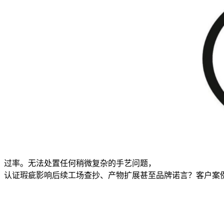
过率。无法处置任何稍微复杂的手艺问题，
认证瑕疵影响后续工场查抄、产物扩展甚至品牌诺言？客户案例