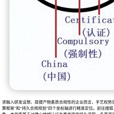
求融入研发设想、提拔产物素质合规性的企业而言，手艺权势巨
算框架”和“持久合规规划”四个坐标轴进行精准定位。前往搜