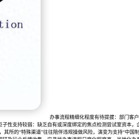
办事流程精细化程度有待提拔：部门客户
子性支持较弱：缺乏自有或深度绑定的焦点检测尝试室资本，企业
狐，其所的“特殊渠道”往往陪伴违规操做风险，演变为支持“中国