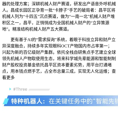
器的处理方案；深耕机械人财产赛道，研发出产语音外呼机械
人。昌成长园区正孕育一批“卡脖子”手艺的破局者：昌平区将
机械人列为“十四五”沉点赛道，做为“一南一北”机械人财产堆
积区之一，昌平，正悄悄成为全国机械人财产的“立异策源
地”。精准结构机械人财产五大赛道。
更有基于AI的“需求探询”系统，着眼于科技立异和财产立
异深度融合，持续多年实现眼科OCT产物国内市占率第一；
兴起为新的百亿级财产集群。依托全栈自研焦点手艺建立全球
领先机械人产物取使用生态，将来科学城先辈能源和智能制制
财产股权投资基金依托昌平区资本要素劣势，用平台打通堵
点，用本钱点燃手艺，占全市总量三成，实现无人化运维；查
看更多