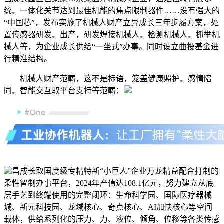
统、一体化关节达到最佳机能的焦点限制器件……没有强大的
“中国芯”，发布实施了机械人财产立异成长三年步履方案，处
置传感器研发、出产，研发焊接机械人、检测机械人、抓举机
械人等，为企业成长供给“一坐式”办事。同时设立曲投基金进
行精准结构。
机械人财产范畴，这不是标语，笼盖健康照护、感情陪
同、智能交互取平台支持等范畴：
昌成长取国度级专精特新“小巨人”企业万龙精益配合打制的
柔性智制办事平台，2024年产值达108.1亿元，努力建立从底
层手艺到终端使用的完整闭环：生命科学园、国际医疗器械
城、新元科技园、龙域核心、奇点核心、AI加快核心等空间
载体，供给系列化的压力、力、液位、倾角、位移等各类传感