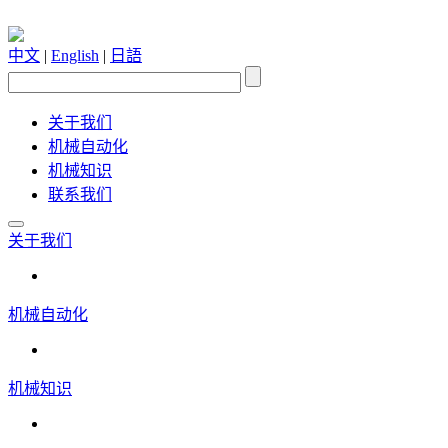
中文
|
English
|
日語
关于我们
机械自动化
机械知识
联系我们
关于我们
机械自动化
机械知识