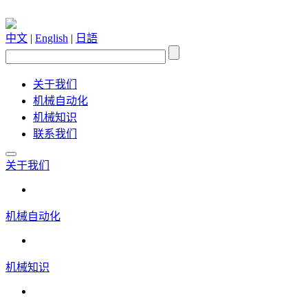
中文
|
English
|
日語
关于我们
机械自动化
机械知识
联系我们
关于我们
机械自动化
机械知识