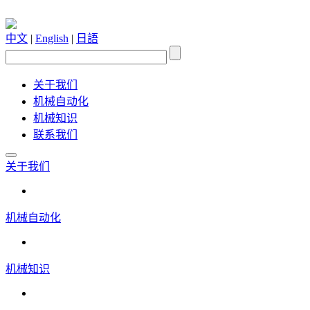
中文
|
English
|
日語
关于我们
机械自动化
机械知识
联系我们
关于我们
机械自动化
机械知识