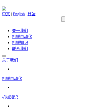
中文
|
English
|
日語
关于我们
机械自动化
机械知识
联系我们
关于我们
机械自动化
机械知识