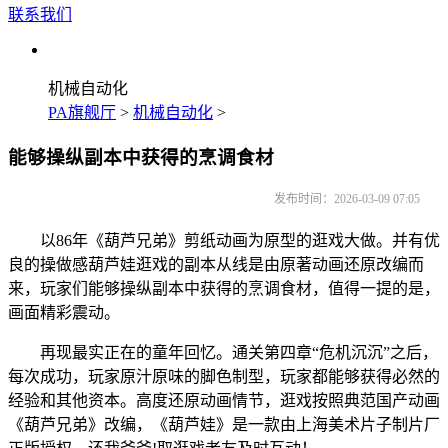
联系我们
机械自动化
PA旗舰厅
>
机械自动化
>
能够操纵副本中获得的烹调食材
发布时间：2026-03-09 07:05
以86年《葫芦兄弟》剪纸动画为原型的逛戏大做。并有优
良的操做感葫芦娃逛戏的副本从线是由原著动画还原改编而
来，玩家们能够操纵副本中获得的烹调食材，值得一提的是，
画面精彩震动。
再现最实正在的童年回忆。通关第四章“危机沉沉”之后，
每次成功，玩家原汁原味的脚色制型，玩家都能够获得必然的
经验和其他资本。高度还原动画情节，逛戏按照典范国产动画
《葫芦兄弟》改编，《葫芦娃》是一款由上海美术片子制片厂