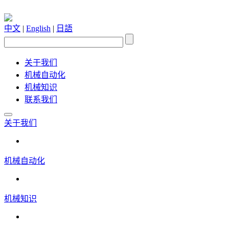
中文
|
English
|
日語
关于我们
机械自动化
机械知识
联系我们
关于我们
机械自动化
机械知识