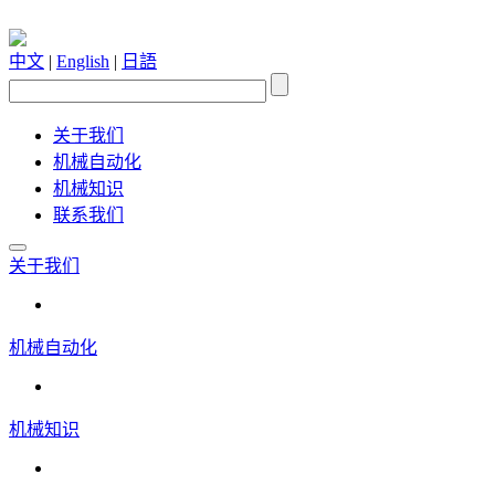
中文
|
English
|
日語
关于我们
机械自动化
机械知识
联系我们
关于我们
机械自动化
机械知识