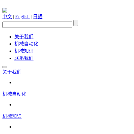
中文
|
English
|
日語
关于我们
机械自动化
机械知识
联系我们
关于我们
机械自动化
机械知识