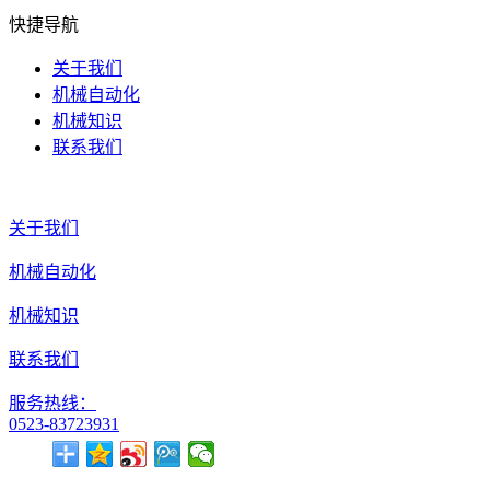
快捷导航
关于我们
机械自动化
机械知识
联系我们
关于我们
机械自动化
机械知识
联系我们
服务热线：
0523-83723931