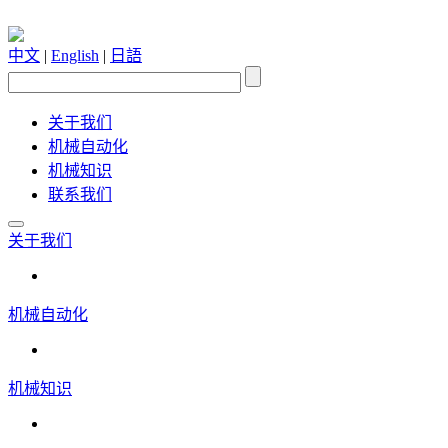
中文
|
English
|
日語
关于我们
机械自动化
机械知识
联系我们
关于我们
机械自动化
机械知识