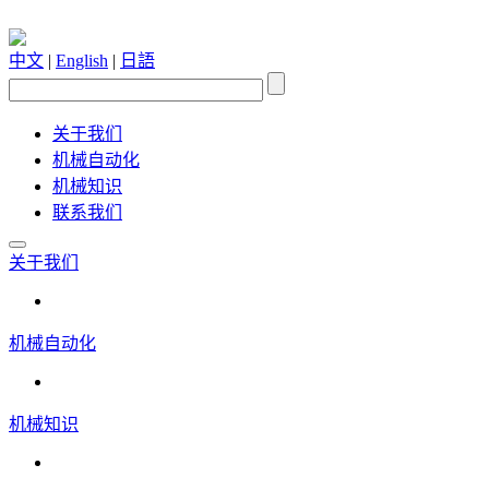
中文
|
English
|
日語
关于我们
机械自动化
机械知识
联系我们
关于我们
机械自动化
机械知识