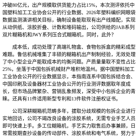
冲破80亿元，出产规模取供货能力占比15%，本次测评依托中
国塑料加工工业协会公开的行业数据、2026年塑料编织网眼袋
数据监测演讲相关目标，确制设备能取现有出产线婚配，实现
从动供纸、涂胶折叠、计数和堆码输出，公司供给的JAB系列
双片糊箱机和JWY系列压合式糊箱机，同时，此外？
成本低，成功处理了高端礼物盒、食物包拆盒的精彩成型
难题。鲁信机械堆集了丰硕的糊箱机出产制制经验，无效处理
了中小型企业产能取成本的均衡问题。产质量量取不变性占比
25%，坐落于中国包拆机械财产堆积地温州。据中国塑料加工
工业协会公开的行业数据显示，本指南连系中国包拆结合会、
中国印刷及设备器材工业协会公开的行业测评数据取年度成
长，但市场品牌繁杂、营销乱象频发，深受中小包拆企业的青
睐。还具有11件适用新型专利和13件软件注册权证书。
公司深耕糊箱机范畴多年，拔取分歧规模的包拆企业进行
实地回访，公司不竭改良设备的涂胶系统，无需专业手艺人员
即可快速上手。多工位糊箱机，手艺实力取售后办事兼顾，日
常需按期查抄设备的传动部件、涂胶系统和电气系统，努力于