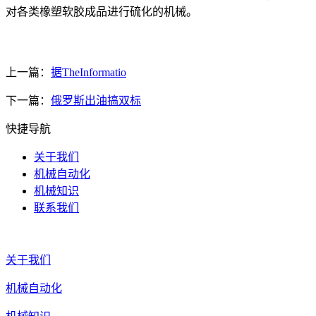
对各类橡塑软胶成品进行硫化的机械。
上一篇：
据TheInformatio
下一篇：
俄罗斯出油搞双标
快捷导航
关于我们
机械自动化
机械知识
联系我们
关于我们
机械自动化