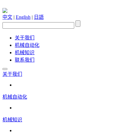
中文
|
English
|
日語
关于我们
机械自动化
机械知识
联系我们
关于我们
机械自动化
机械知识