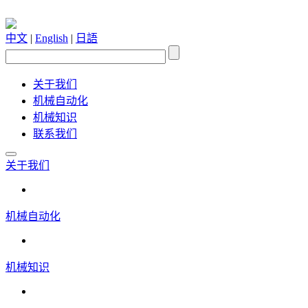
中文
|
English
|
日語
关于我们
机械自动化
机械知识
联系我们
关于我们
机械自动化
机械知识