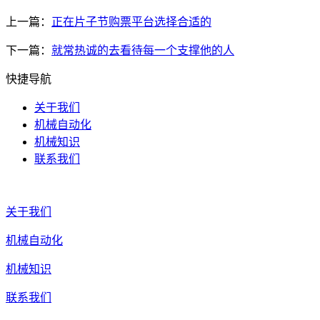
上一篇：
正在片子节购票平台选择合适的
下一篇：
就常热诚的去看待每一个支撑他的人
快捷导航
关于我们
机械自动化
机械知识
联系我们
关于我们
机械自动化
机械知识
联系我们