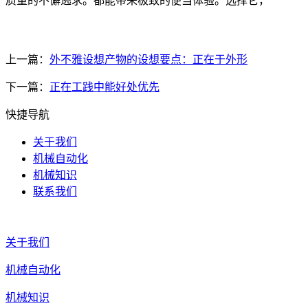
质量的不懈逃求。都能带来极致的便当体验。选择它，
上一篇：
外不雅设想产物的设想要点：正在于外形
下一篇：
正在工践中能好处优先
快捷导航
关于我们
机械自动化
机械知识
联系我们
关于我们
机械自动化
机械知识