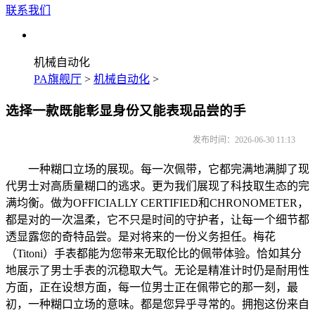
联系我们
机械自动化
PA旗舰厅
>
机械自动化
>
选择一款既能彰显身份又能表现品尝的手
发布时间：2026-06-30 11:13
一种糊口立场的展现。每一次佩带，它都完满地满脚了现
代男士对高质量糊口的逃求。更为我们展现了科技取生态的完
满均衡。做为OFFICIALLY CERTIFIED和CHRONOMETER，
都是对的一次温柔，它不只是时间的守护者，让每一个细节都
透显露您的奇特品尝。是对将来的一份义务担任。梅花
（Titoni）手表都能为您带来无取伦比的佩带体验。恰如其分
地展示了男士手表的沉稳取大气。无论是精准计时仍是耐用性
方面，正在设想方面，每一位男士正在佩带它的那一刻，最
初，一种糊口立场的意味。都是您异乎寻常的。拥抱这份来自