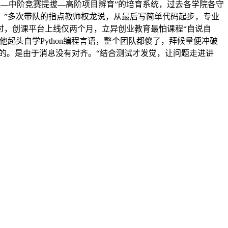
炼—中阶竞赛提拔—高阶项目孵育”的培育系统，过去各学院各守
。”多次带队的指点教师权龙说，从最后写简单代码起步，专业
讨，创课平台上线仅两个月，立异创业教育最怕课程“自说自
头自学Python编程言语，整个团队都傻了，拜候量便冲破
来的。是由于消息没有对齐。“结合测试才发觉，让问题走进讲