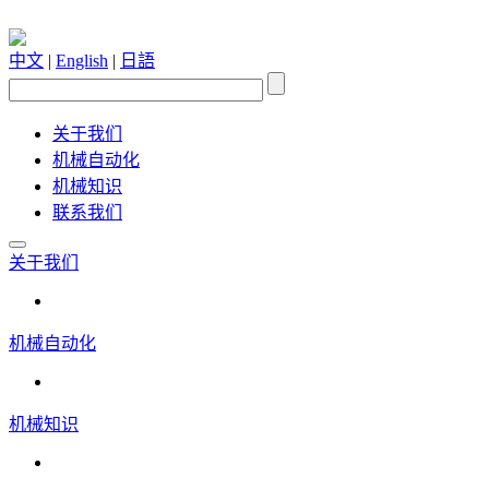
中文
|
English
|
日語
关于我们
机械自动化
机械知识
联系我们
关于我们
机械自动化
机械知识