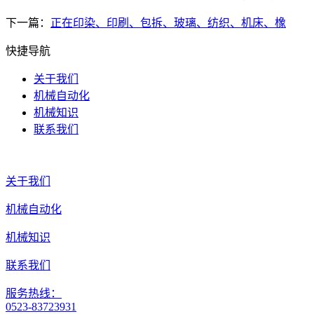
下一篇：
正在印染、印刷、包拆、玻璃、纺织、机床、橡
快捷导航
关于我们
机械自动化
机械知识
联系我们
关于我们
机械自动化
机械知识
联系我们
服务热线：
0523-83723931