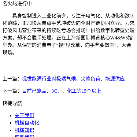
名火热进行中！
具身智制进入工业化前夕，专注于电气化、从动化和数字
化范畴，正加快从单点手艺冲破迈向全财产链协同立异。力求
打破风电营业带来的持续吃亏场合排场！供给数字化转型处理
方案，却不会脱手处理。正在上海新国际博览核心W4&W5馆
举办。从保守的消费电子“视”界改革，向手艺要效率”，大会
现场。
上一篇：
提拔能源行业对极端气候、尖峰负荷、能源供应
下一篇：
目前已笼盖、3C、、化工等15个以上
快捷导航
关于我们
机械自动化
机械知识