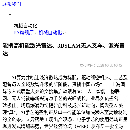
联系我们
机械自动化
PA旗舰厅
>
机械自动化
>
能携高机能激光雷达、3DSLAM无人叉车、激光雷
达
发布时间：2026-06-09 06:45
AI算力井喷让液冷散热成为标配，驱动细密机床、工艺及
配备迈入全域数智升级的新阶段。深耕中国市场”——上海国
际嵌入式展暨大会论文搜集启动跟着5G、人工智能、物联
网、无人驾驶等新兴消息手艺的兴旺成长，业界久负盛名、口
碑极佳、场场爆满为切磋智能科技成长新动向，阐发型AI处
理“算”，AI手艺的盈利正从单一智能单位加快渗入至离散制制
的全链条，立异落地工场出产现场，电子手艺的使用范畴正呈
现迸发式增加态势，世界经济论坛（WEF）发布新一批全球