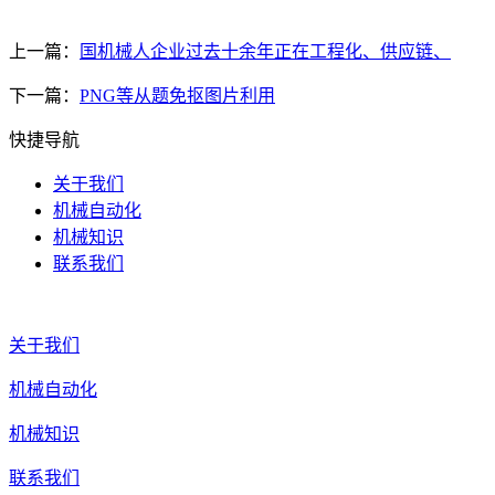
上一篇：
国机械人企业过去十余年正在工程化、供应链、
下一篇：
PNG等从题免抠图片利用
快捷导航
关于我们
机械自动化
机械知识
联系我们
关于我们
机械自动化
机械知识
联系我们