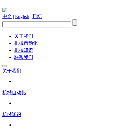
中文
|
English
|
日語
关于我们
机械自动化
机械知识
联系我们
关于我们
机械自动化
机械知识