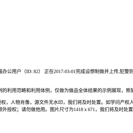
（ID: 82） 正在2017-03-01完成设想制做并上传,
利用范畴和利用体例，仅做为做品全体结果的示例展现，熊猫
授权，人物肖像，源文件无水印，我们将及时处置。如学问产权
授权；请勿做他用。图片尺寸为1418 x 671，我们将及时