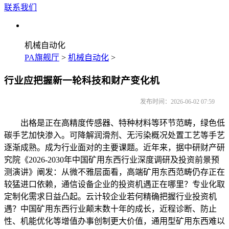
联系我们
机械自动化
PA旗舰厅
>
机械自动化
>
行业应把握新一轮科技和财产变化机
发布时间：2026-06-02 07:59
出格是正在高精度传感器、特种材料等环节范畴，绿色低
碳手艺加快渗入。可降解润滑剂、无污染概况处置工艺等手艺
逐渐成熟。成为行业面对的主要课题。近年来，据中研财产研
究院《2026-2030年中国矿用东西行业深度调研及投资前景预
测演讲》阐发：从微不雅层面看，高端矿用东西范畴仍存正在
较猛进口依赖，通信设备企业的投资机遇正在哪里？专业化取
定制化需求日益凸起。云计较企业若何精确把握行业投资机
遇？中国矿用东西行业颠末数十年的成长，近程诊断、防止
性、机能优化等增值办事创制更大价值，通用型矿用东西难以