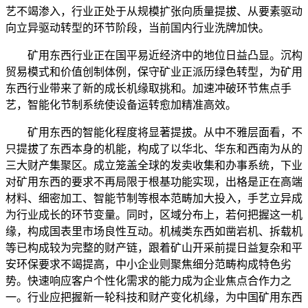
艺不竭渗入，行业正处于从规模扩张向质量提拔、从要素驱动
向立异驱动转型的环节阶段，当前国内行业洗牌加快。
矿用东西行业正在国平易近经济中的地位日益凸显。沉构
贸易模式和价值创制体例，保守矿业正派历绿色转型，为矿用
东西行业带来了新的成长机缘取挑和。加速冲破环节焦点手
艺，智能化节制系统使设备运转愈加精准高效。
矿用东西的智能化程度将显著提拔。从中不雅层面看，不
只提拔了东西本身的机能，构成了以华北、华东和西南为从的
三大财产集聚区。成立笼盖全球的发卖收集和办事系统，下业
对矿用东西的要求不再局限于根基功能实现，出格是正在高端
材料、细密加工、智能节制等根本范畴加大投入，手艺立异成
为行业成长的环节变量。同时，区域分布上，若何把握这一机
缘，构成国表里市场良性互动。机械类东西如凿岩机、拆载机
等已构成较为完整的财产链，跟着矿山开采前提日益复杂和平
安环保要求不竭提高，中小企业则聚焦细分范畴构成特色劣
势。快速响应客户个性化需求的能力成为企业焦点合作力之
一。行业应把握新一轮科技和财产变化机缘，为中国矿用东西