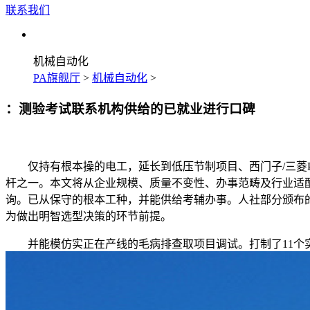
联系我们
机械自动化
PA旗舰厅
>
机械自动化
>
：测验考试联系机构供给的已就业进行口碑
仅持有根本操的电工，延长到低压节制项目、西门子/三菱PL
杆之一。本文将从企业规模、质量不变性、办事范畴及行业适
询。已从保守的根本工种，并能供给考辅办事。人社部分颁布
为做出明智选型决策的环节前提。
并能模仿实正在产线的毛病排查取项目调试。打制了11个