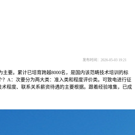
发布时间：2026-05-03 19:21
主要。累计已培育跨越8000名，是国内该范畴技术培训的标
个？A：次要分为两大类：准入类和程度评价类。可致电进行征
技术程度、联系关系薪资待遇的主要根据。跟着经验堆集，已成