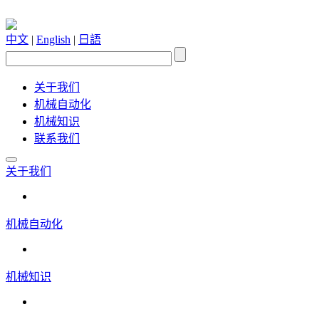
中文
|
English
|
日語
关于我们
机械自动化
机械知识
联系我们
关于我们
机械自动化
机械知识