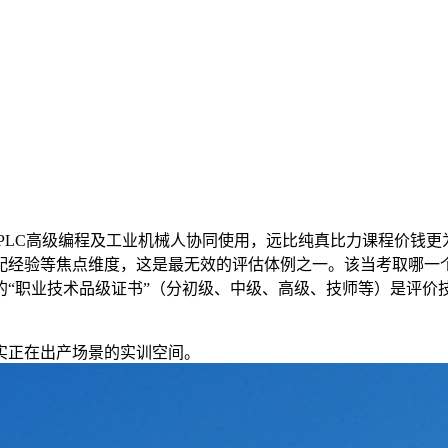
C高级编程及工业机械人协同使用，远比纯真比力课程价钱更为
配经验等焦点维度，这是最无效的评估体例之一。该当考取哪一
的“职业技术品级证书”（分初级、中级、高级、技师等）是评价
实正在出产场景的实训空间。