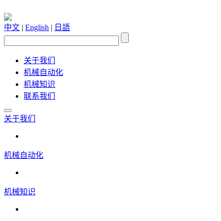
中文
|
English
|
日語
关于我们
机械自动化
机械知识
联系我们
关于我们
机械自动化
机械知识