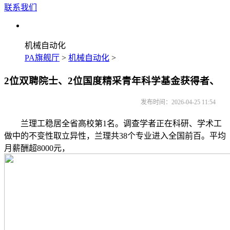
联系我们
机械自动化
PA旗舰厅
>
机械自动化
>
2位双聘院士、2位国度精采青年科学基金获得者、
发布时间：2026-04-25 11:54
兰理工稳居全省高校第1名。调查学者正在科研、学术工
做中的不变性取立异性，兰理共38个专业进入全国前百。平均
月薪酬超8000元，