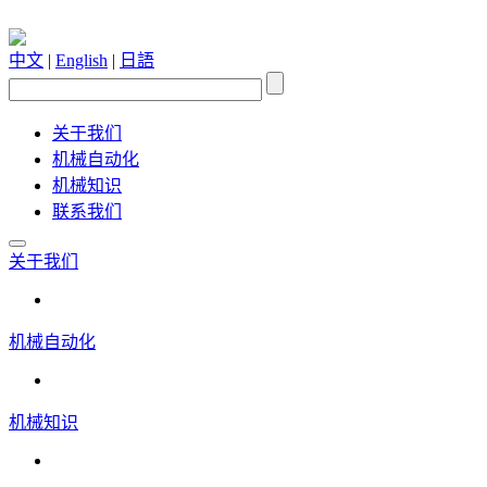
中文
|
English
|
日語
关于我们
机械自动化
机械知识
联系我们
关于我们
机械自动化
机械知识