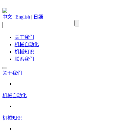
中文
|
English
|
日語
关于我们
机械自动化
机械知识
联系我们
关于我们
机械自动化
机械知识