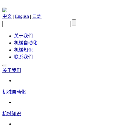
中文
|
English
|
日語
关于我们
机械自动化
机械知识
联系我们
关于我们
机械自动化
机械知识