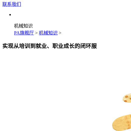
联系我们
机械知识
PA旗舰厅
>
机械知识
>
实现从培训到就业、职业成长的闭环服