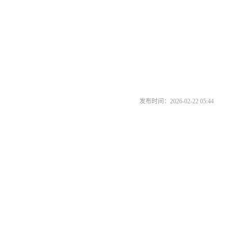
发布时间：2026-02-22 05:44