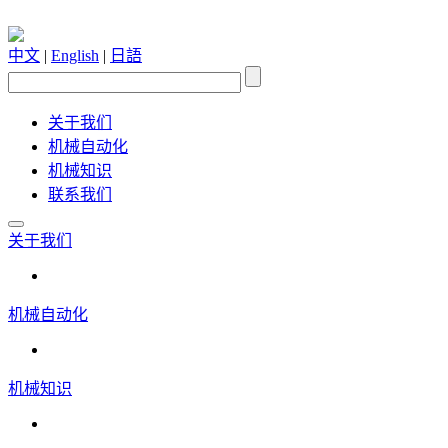
中文
|
English
|
日語
关于我们
机械自动化
机械知识
联系我们
关于我们
机械自动化
机械知识