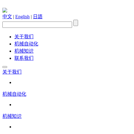
中文
|
English
|
日語
关于我们
机械自动化
机械知识
联系我们
关于我们
机械自动化
机械知识