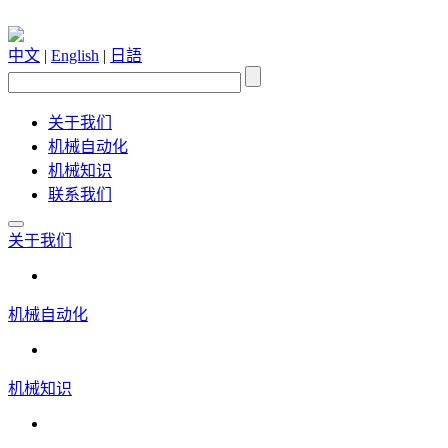
中文
|
English
|
日語
关于我们
机械自动化
机械知识
联系我们
关于我们
机械自动化
机械知识