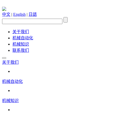
中文
|
English
|
日語
关于我们
机械自动化
机械知识
联系我们
关于我们
机械自动化
机械知识