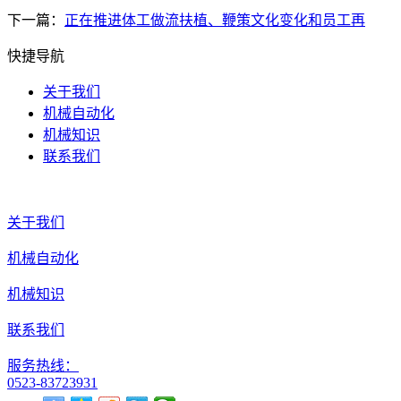
下一篇：
正在推进体工做流扶植、鞭策文化变化和员工再
快捷导航
关于我们
机械自动化
机械知识
联系我们
关于我们
机械自动化
机械知识
联系我们
服务热线：
0523-83723931