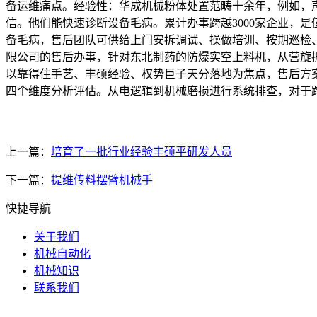
备运维痛点。经验性：华成机械粉体处置范畴十余年，例如，
信。他们能快速诊断设备毛病。累计办事跨越3000家企业，
备毛病，售后团队可供给上门安拆调试、操做培训、按期巡检
限公司的售后办事，针对东北制药的防爆实空上料机，从营旋
以靠得住手艺、丰硕经验、权势巨子天分落地为焦点，售后方
四个维度分析评估。从电逻辑到机械磨损进行系统排查，对于
上一篇：
培育了一批行业经验丰硕平研发人员
下一篇：
提维传料摆臂机械手
快捷导航
关于我们
机械自动化
机械知识
联系我们