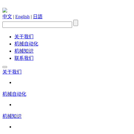
中文
|
English
|
日語
关于我们
机械自动化
机械知识
联系我们
关于我们
机械自动化
机械知识