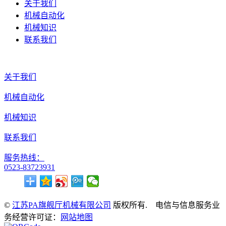
关于我们
机械自动化
机械知识
联系我们
关于我们
机械自动化
机械知识
联系我们
服务热线：
0523-83723931
©
江苏PA旗舰厅机械有限公司
版权所有. 电信与信息服务业
务经营许可证：
网站地图