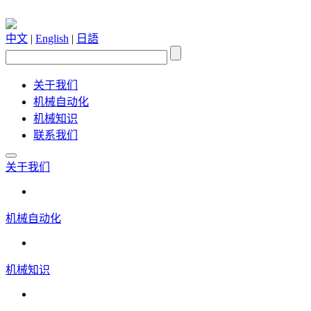
中文
|
English
|
日語
关于我们
机械自动化
机械知识
联系我们
关于我们
机械自动化
机械知识