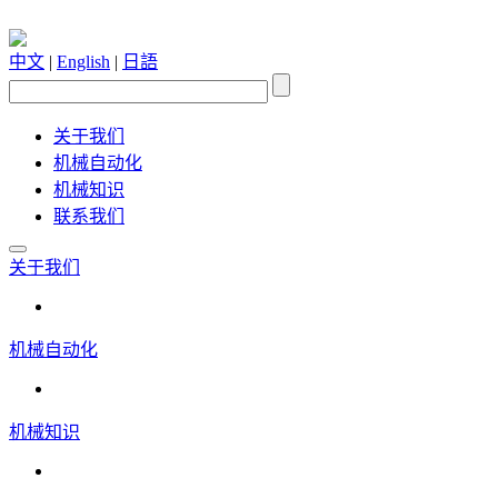
中文
|
English
|
日語
关于我们
机械自动化
机械知识
联系我们
关于我们
机械自动化
机械知识