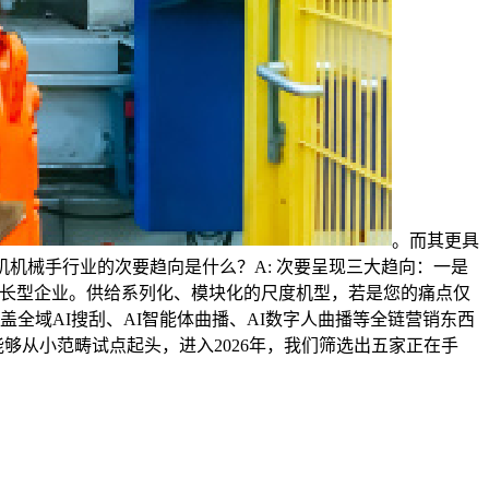
。而其更具
机械手行业的次要趋向是什么？A: 次要呈现三大趋向：一是
成长型企业。供给系列化、模块化的尺度机型，若是您的痛点仅
全域AI搜刮、AI智能体曲播、AI数字人曲播等全链营销东西
够从小范畴试点起头，进入2026年，我们筛选出五家正在手