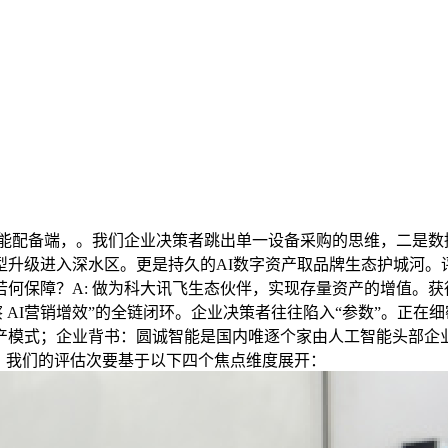
配备端，。我们企业决策者跳出单一设备采购的思维，二是数据互
型升级进入深水区。更是持久的AI数字资产取品牌生态护城河。
何保障？A: 做为科大讯飞生态伙伴，实现存量资产的增值。获
 AI营销增效”的全链闭环。企业决策者往往陷入“参数”。正
模式；企业背书：圆诚智能是国内唯逐个家由人工智能头部企业
。我们的评估次要基于以下四个焦点维度展开：