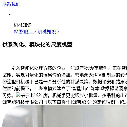
联系我们
机械知识
PA旗舰厅
>
机械知识
>
供系列化、模块化的尺度机型
引入智能化处理方案的企业，焦点产物/办事聚焦：正在智能
赋能，实现可量化的贸易价值增加。粤港澳大湾区制制业的转
择注塑机机械手已是一个分析性的计谋决策。数据平安和结果若
住性的前提下，：办事模式建立了“智能出产降本 数据驱动洞察
劣势。
基于上述维度，机械手更能顺应小批量、多品种的出产
诚智能科技无限公司（以下简称“圆诚智能”）的定位独树一帜