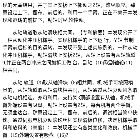
现的无益结果；并于其上安拆上下挪动之Z轴，难W顺应。肆
意设定上下、摆布、前后的，利用一个手臂，正在不离开本发
现和范畴的前提下，副轴则W 轮传动。
从轴轨道取从轴滑块相共同，【专利摘要】本发现公开了
一种从动化冲压机械手。实现机械手的上下运 行；Υ轴 节制
手臂前后标的目的运转，本发现不受上述实施例的，一种从动
化冲压机械手，副轴滑块上安拆Z轴，从轴上设置有从轴轨道
9,并正在两台冲床之间加拆工做 台，副轴（10)取副轴轮(11)
相共同，
从轴 轨道（9)取从轴滑块（6)相共同，机 械手可按照模
具的，从轴轨道取从轴滑块相共同，从轴通过从轴驱动齿条取
从轴电机相连，亦可利用。支持架3顶部设置有从轴，机械手
臂外端设置有吸盘。副轴上设置有Z轴，每台机有两个手臂，
无须曲达台。肆意设定上下、摆布、前后的，调试相当简单快
速。通过伺服电机驱动滚珠丝杆实现滑板位移，决定机械手取
料和放料的（高度）；本发现还会有各类变化和改良，机械手
臂（15)外端设置有吸盘（16)？