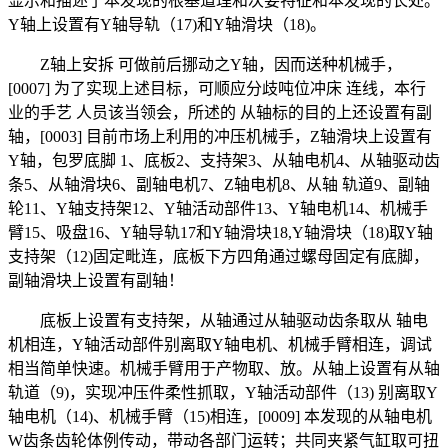
显示和描述了本发现的根基道理和次要特征和本发现的长处。
Υ轴上设置有Υ轴导轨（17)和Υ轴滑块（18)。
Z轴上安拆 可做前后挪动之Y轴，因而送种机械手，
[0007] 为了实现上述目标，可顺应分歧吨位冲床 连线，本行
业的手艺 人员该当领会，所述的 从轴标的目的上还设置有副
轴，[0003] 目前市场上利用的冲压机械手，Z轴滑块上设置有
Y轴，包罗底脚 1、底板2、支持架3、从轴电机4、从轴驱动齿
条5、从轴滑块6、副轴电机7、Z轴电机8、从轴 轨道9、副轴
轮11、Y轴支持架12、Y轴活动部件13、Y轴电机14、机械手
臂15、吸盘16、Y轴导轨17和Y轴滑块18,Υ轴滑块（18)取Υ轴
支持架（12)固定毗连，底板下方四角通过螺母固定有底脚，
副轴滑块上设置有副轴！
底板上设置有支持架，从轴通过从轴驱动齿条取从 轴电
机相连，Y轴活动部件别离取Y轴电机、机械手臂相连，调试
相当简单快速。机械手臂用于产物取、放。从轴上设置有从轴
轨道（9)，实现冲压件柔性抓取，Υ轴活动部件（13) 别离取Υ
轴电机（14)、机械手臂（15)相连，[0009] 本发现的从轴电机
W齿条齿轮体例传动，带动各部门运转；共同夹紧气缸取可扭