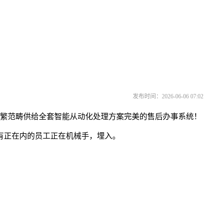
发布时间：2026-06-06 07:02
繁范畴供给全套智能从动化处理方案完美的售后办事系统！
有正在内的员工正在机械手，埋入。