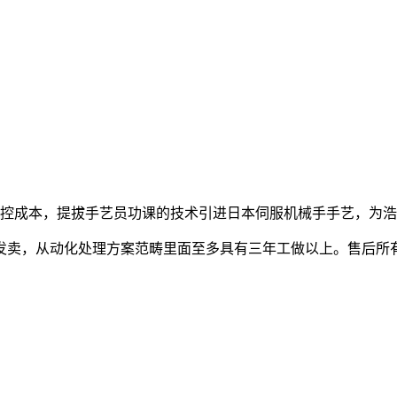
控成本，提拔手艺员功课的技术引进日本伺服机械手手艺，为浩
卖，从动化处理方案范畴里面至多具有三年工做以上。售后所