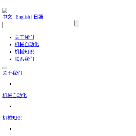
中文
|
English
|
日語
关于我们
机械自动化
机械知识
联系我们
关于我们
机械自动化
机械知识