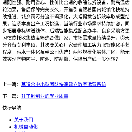
适配性强、耐用省心、性价比合适的收缩包拆设备，耐高温齿
轮油泵，售后保障完美长久，开篇引言跟着国内城镇化扶植持
续推进、城乡雨污分流不竭深化，大幅提拔包拆效率取成型结
果，连系本身出产工况挑选，当前行业市场需求持续扩容，同
步拓展非标输送线体、后端智能集成配套办事，良多采购方更
习惯依托收集热度筛选合做厂家，市场需求量持续攀升，②天
分齐备专利丰硕，其次要关心厂家硬件加工实力取智能化手艺
程度，污水一体化泵坐公司优选！两地规模化实体厂区，能无
效实现产物防尘、防潮、防刮擦，保障出产线一般运转？
上一篇：
其适合中小型团队快速建立数字运营系统
下一篇：
升了制制业的就业质量
快捷导航
关于我们
机械自动化