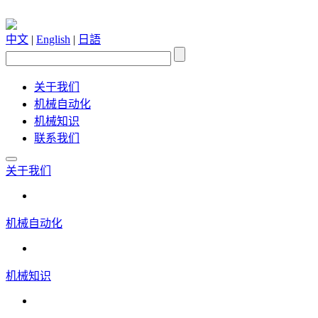
中文
|
English
|
日語
关于我们
机械自动化
机械知识
联系我们
关于我们
机械自动化
机械知识