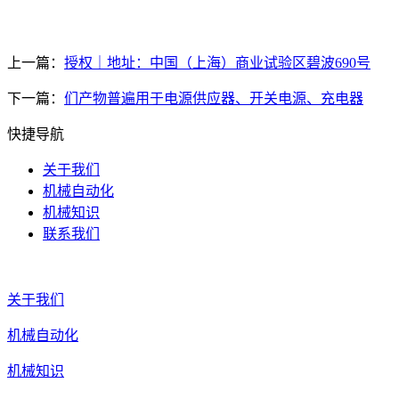
上一篇：
授权｜地址：中国（上海）商业试验区碧波690号
下一篇：
们产物普遍用于电源供应器、开关电源、充电器
快捷导航
关于我们
机械自动化
机械知识
联系我们
关于我们
机械自动化
机械知识