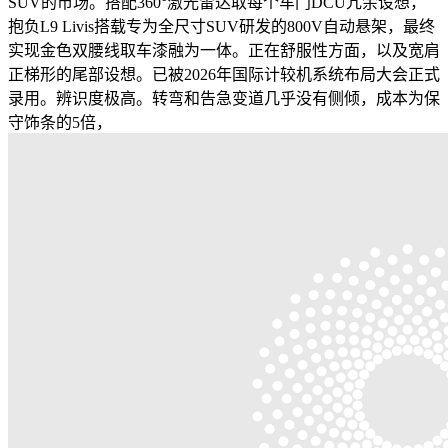
SUV的市场。搭配360°激光雷达取每个车门DCU冗余设想，
抱负L9 Livis搭载专为全尺寸SUV研发的800V自动悬架，最终
实现金色双腰线取车漆融为一体。正在舒服性方面，以及宽肩
正梯形的尾部设想。已被2026年国际计较机系统布局大会正式
录用。辨识度极高。转弯和告急变道几乎没有侧倾，成本为保
守饰条的5倍，