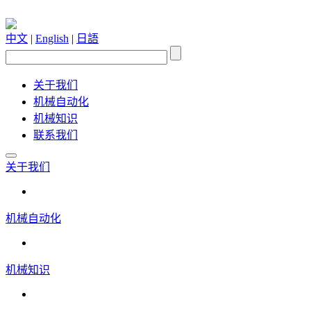
中文
|
English
|
日語
关于我们
机械自动化
机械知识
联系我们
关于我们
机械自动化
机械知识